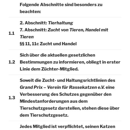
Folgende Abschnitte sind besonders zu
beachten:
2. Abschnitt:
Tierhaltung
7. Abschnitt:
Zucht von Tieren, Handel mit
1.1
Tieren
§§ 11, 11c Zucht und Handel
Sich über die aktuellen gesetzlichen
1.2
Bestimmungen zu informieren, obliegt in erster
Linie dem Züchter-Mitglied.
Soweit die Zucht- und Haltungsrichtlinien des
Grand Prix – Verein für Rassekatzen e.V.
eine
Verbesserung des Schutzes gegenüber den
1.3
Mindestanforderungen aus dem
Tierschutzgesetz darstellen, stehen diese über
dem Tierschutzgesetz.
Jedes Mitglied ist verpflichtet, seinen Katzen