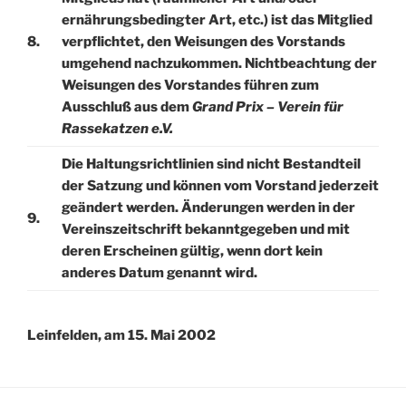
ernährungsbedingter Art, etc.) ist das Mitglied
8.
verpflichtet, den Weisungen des Vorstands
umgehend nachzukommen. Nichtbeachtung der
Weisungen des Vorstandes führen zum
Ausschluß aus dem
Grand Prix – Verein für
Rassekatzen e.V.
Die Haltungsrichtlinien sind nicht Bestandteil
der Satzung und können vom Vorstand jederzeit
geändert werden. Änderungen werden in der
9.
Vereinszeitschrift bekanntgegeben und mit
deren Erscheinen gültig, wenn dort kein
anderes Datum genannt wird.
Leinfelden, am 15. Mai 2002