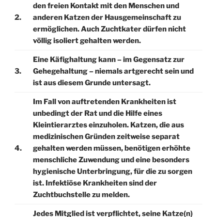
den freien Kontakt mit den Menschen und
2.
anderen Katzen der Hausgemeinschaft zu
ermöglichen. Auch Zuchtkater dürfen nicht
völlig isoliert gehalten werden.
Eine Käfighaltung kann – im Gegensatz zur
3.
Gehegehaltung – niemals artgerecht sein und
ist aus diesem Grunde untersagt.
Im Fall von auftretenden Krankheiten ist
unbedingt der Rat und die Hilfe eines
Kleintierarztes einzuholen. Katzen, die aus
medizinischen Gründen zeitweise separat
4.
gehalten werden müssen, benötigen erhöhte
menschliche Zuwendung und eine besonders
hygienische Unterbringung, für die zu sorgen
ist. Infektiöse Krankheiten sind der
Zuchtbuchstelle zu melden.
Jedes Mitglied ist verpflichtet, seine Katze(n)